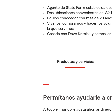
Agente de State Farm establecida de
Dos ubicaciones convenientes en Wel
Equipo conocedor con más de 20 años
Vivimos, compramos y hacemos volun
la que servimos
Casada con Dave Karolak y somos los 
Productos y servicios
Permítanos ayudarle a cr
A todo el mundo le gusta ahorrar dinero