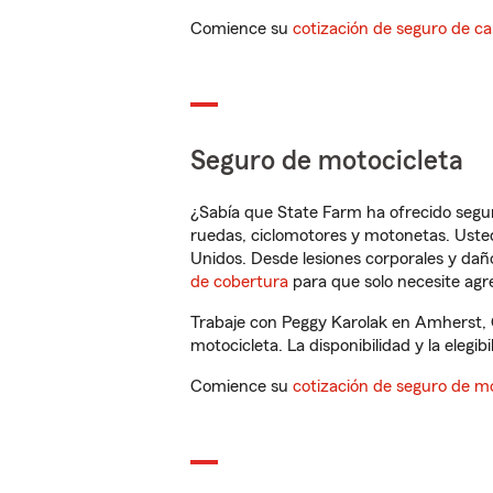
Comience su
cotización de seguro de ca
Seguro de motocicleta
¿Sabía que State Farm ha ofrecido segu
ruedas, ciclomotores y motonetas. Usted
Unidos. Desde lesiones corporales y dañ
de cobertura
para que solo necesite agre
Trabaje con Peggy Karolak en Amherst, 
motocicleta. La disponibilidad y la elegib
Comience su
cotización de seguro de mo