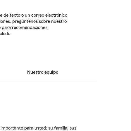
 de texto o un correo electrónico
ones, pregúntenos sobre nuestro
lo para recomendaciones
Toledo
Nuestro equipo
importante para usted: su familia, sus