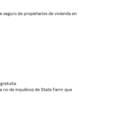
seguro de propietarios de vivienda en
gratuita.
nda no de inquilinos de State Farm que